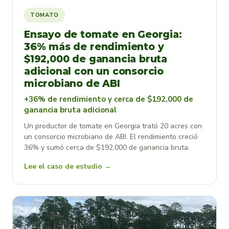
TOMATO
Ensayo de tomate en Georgia:
36% más de rendimiento y
$192,000 de ganancia bruta
adicional con un consorcio
microbiano de ABI
+36% de rendimiento y cerca de $192,000 de
ganancia bruta adicional
Un productor de tomate en Georgia trató 20 acres con
un consorcio microbiano de ABI. El rendimiento creció
36% y sumó cerca de $192,000 de ganancia bruta.
Lee el caso de estudio →