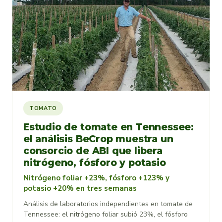
TOMATO
Estudio de tomate en Tennessee:
el análisis BeCrop muestra un
consorcio de ABI que libera
nitrógeno, fósforo y potasio
Nitrógeno foliar +23%, fósforo +123% y
potasio +20% en tres semanas
Análisis de laboratorios independientes en tomate de
Tennessee: el nitrógeno foliar subió 23%, el fósforo