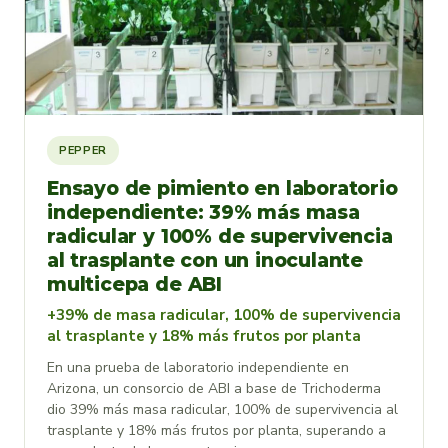
PEPPER
Ensayo de pimiento en laboratorio
independiente: 39% más masa
radicular y 100% de supervivencia
al trasplante con un inoculante
multicepa de ABI
+39% de masa radicular, 100% de supervivencia
al trasplante y 18% más frutos por planta
En una prueba de laboratorio independiente en
Arizona, un consorcio de ABI a base de Trichoderma
dio 39% más masa radicular, 100% de supervivencia al
trasplante y 18% más frutos por planta, superando a