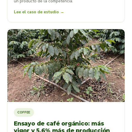
un producto de la competencia.
Lee el caso de estudio →
COFFEE
Ensayo de café orgánico: más
vigor y 5.6% más de producción