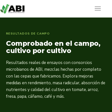
RESULTADOS DE CAMPO
Comprobado en el campo,
cultivo por cultivo
Resultados reales de ensayos con consorcios
microbianos de ABI, mezclas hechas por completo
con las cepas que fabricamos. Explora mejoras
medidas en rendimiento, masa radicular, absorción de
nutrientes y calidad del cultivo en tomate, arroz,
fresa, papa, cáñamo, café y más.