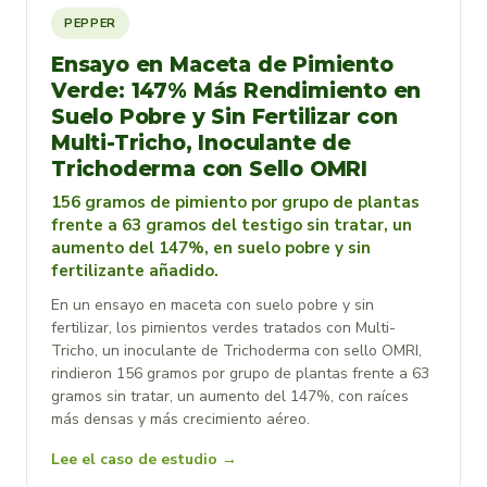
PEPPER
Ensayo en Maceta de Pimiento
Verde: 147% Más Rendimiento en
Suelo Pobre y Sin Fertilizar con
Multi-Tricho, Inoculante de
Trichoderma con Sello OMRI
156 gramos de pimiento por grupo de plantas
frente a 63 gramos del testigo sin tratar, un
aumento del 147%, en suelo pobre y sin
fertilizante añadido.
En un ensayo en maceta con suelo pobre y sin
fertilizar, los pimientos verdes tratados con Multi-
Tricho, un inoculante de Trichoderma con sello OMRI,
rindieron 156 gramos por grupo de plantas frente a 63
gramos sin tratar, un aumento del 147%, con raíces
más densas y más crecimiento aéreo.
Lee el caso de estudio →