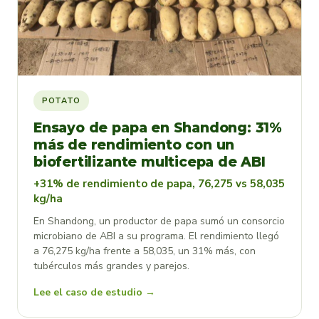
POTATO
Ensayo de papa en Shandong: 31%
más de rendimiento con un
biofertilizante multicepa de ABI
+31% de rendimiento de papa, 76,275 vs 58,035
kg/ha
En Shandong, un productor de papa sumó un consorcio
microbiano de ABI a su programa. El rendimiento llegó
a 76,275 kg/ha frente a 58,035, un 31% más, con
tubérculos más grandes y parejos.
Lee el caso de estudio →