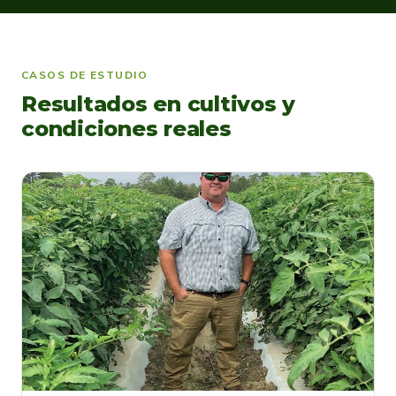
CASOS DE ESTUDIO
Resultados en cultivos y
condiciones reales