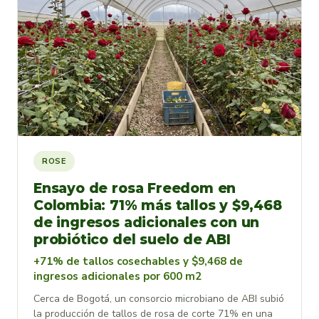
ROSE
Ensayo de rosa Freedom en
Colombia: 71% más tallos y $9,468
de ingresos adicionales con un
probiótico del suelo de ABI
+71% de tallos cosechables y $9,468 de
ingresos adicionales por 600 m2
Cerca de Bogotá, un consorcio microbiano de ABI subió
la producción de tallos de rosa de corte 71% en una