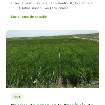
cosecha de 41 días para San Valentín: 18,950 frente a
11,060 tallos, unos $9,468 adicionales.
Lee el caso de estudio →
RICE