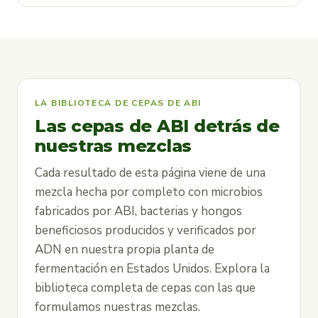
LA BIBLIOTECA DE CEPAS DE ABI
Las cepas de ABI detrás de
nuestras mezclas
Cada resultado de esta página viene de una
mezcla hecha por completo con microbios
fabricados por ABI, bacterias y hongos
beneficiosos producidos y verificados por
ADN en nuestra propia planta de
fermentación en Estados Unidos. Explora la
biblioteca completa de cepas con las que
formulamos nuestras mezclas.