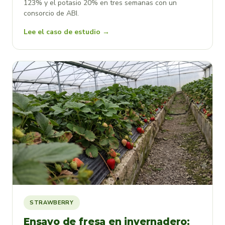
123% y el potasio 20% en tres semanas con un
consorcio de ABI.
Lee el caso de estudio →
STRAWBERRY
Ensayo de fresa en invernadero: