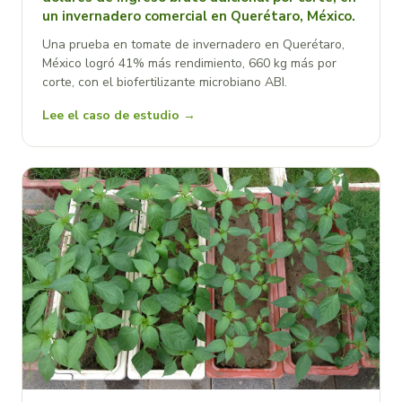
un invernadero comercial en Querétaro, México.
Una prueba en tomate de invernadero en Querétaro,
México logró 41% más rendimiento, 660 kg más por
corte, con el biofertilizante microbiano ABI.
Lee el caso de estudio →