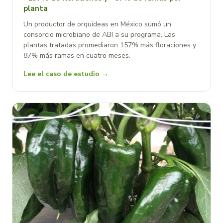
planta
Un productor de orquídeas en México sumó un
consorcio microbiano de ABI a su programa. Las
plantas tratadas promediaron 157% más floraciones y
87% más ramas en cuatro meses.
Lee el caso de estudio →