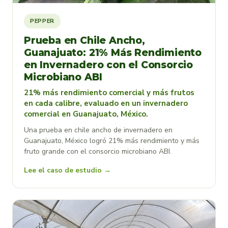
PEPPER
Prueba en Chile Ancho,
Guanajuato: 21% Más Rendimiento
en Invernadero con el Consorcio
Microbiano ABI
21% más rendimiento comercial y más frutos
en cada calibre, evaluado en un invernadero
comercial en Guanajuato, México.
Una prueba en chile ancho de invernadero en
Guanajuato, México logró 21% más rendimiento y más
fruto grande con el consorcio microbiano ABI.
Lee el caso de estudio →