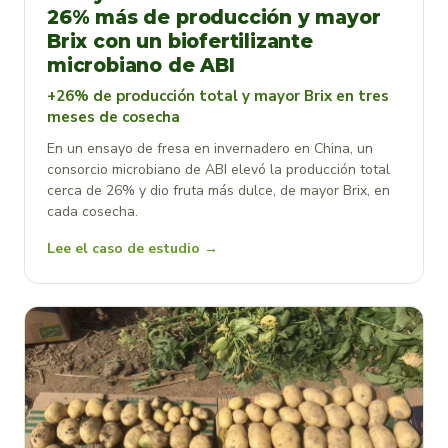
26% más de producción y mayor
Brix con un biofertilizante
microbiano de ABI
+26% de producción total y mayor Brix en tres
meses de cosecha
En un ensayo de fresa en invernadero en China, un
consorcio microbiano de ABI elevó la producción total
cerca de 26% y dio fruta más dulce, de mayor Brix, en
cada cosecha.
Lee el caso de estudio →