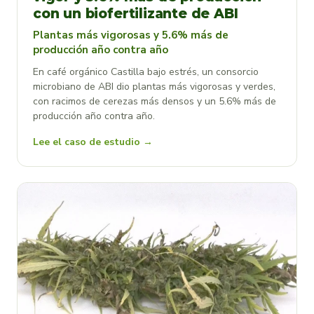
con un biofertilizante de ABI
Plantas más vigorosas y 5.6% más de
producción año contra año
En café orgánico Castilla bajo estrés, un consorcio
microbiano de ABI dio plantas más vigorosas y verdes,
con racimos de cerezas más densos y un 5.6% más de
producción año contra año.
Lee el caso de estudio →