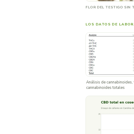
FLOR DEL TESTIGO SIN 
LOS DATOS DE LABO
Análisis de cannabinoides, 
cannabinoides totales